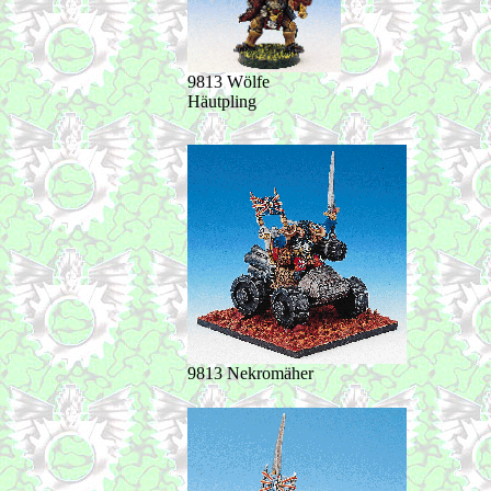
9813 Wölfe
Häutpling
9813 Nekromäher